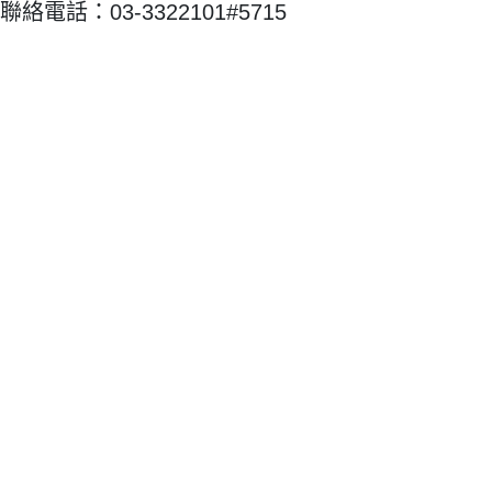
聯絡電話：03-3322101#5715