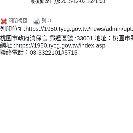
最後修改日期: 2015-12-02 16:48:00
關閉視窗
列印
列印位址:https://1950.tycg.gov.tw/news/admin/u
桃園市政府消保官 郵遞區號 :33001 地址：桃園
網址 :https://1950.tycg.gov.tw/index.asp
聯絡電話：03-3322101#5715