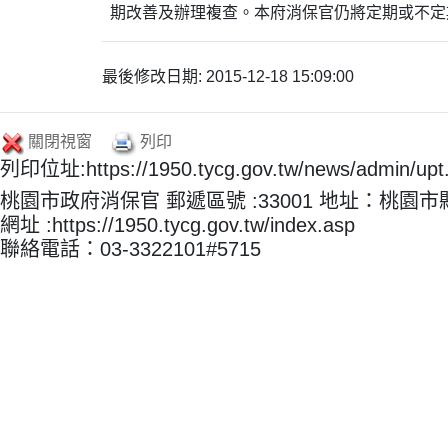
期改善及辦理複查。本府消保官仍將定期或不定
最後修改日期: 2015-12-18 15:09:00
關閉視窗
列印
列印位址:https://1950.tycg.gov.tw/news/admin/u
桃園市政府消保官 郵遞區號 :33001 地址：桃園
網址 :https://1950.tycg.gov.tw/index.asp
聯絡電話：03-3322101#5715