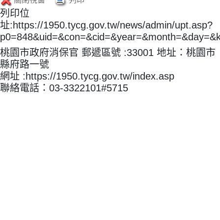
列印位
址:https://1950.tycg.gov.tw/news/admin/upt.asp?
p0=848&uid=&con=&cid=&year=&month=&day=&
桃園市政府消保官 郵遞區號 :33001 地址：桃園市
縣府路一號
網址 :https://1950.tycg.gov.tw/index.asp
聯絡電話：03-3322101#5715