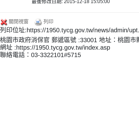
最後修改日期: 2015-12-18 15:05:00
關閉視窗
列印
列印位址:https://1950.tycg.gov.tw/news/admin/u
桃園市政府消保官 郵遞區號 :33001 地址：桃園
網址 :https://1950.tycg.gov.tw/index.asp
聯絡電話：03-3322101#5715