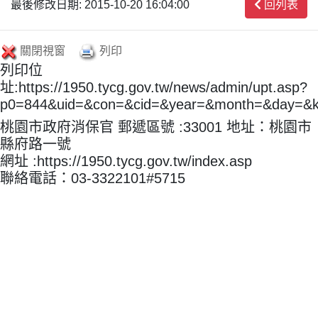
最後修改日期: 2015-10-20 16:04:00
回列表
關閉視窗
列印
列印位
址:https://1950.tycg.gov.tw/news/admin/upt.asp?
p0=844&uid=&con=&cid=&year=&month=&day=&
桃園市政府消保官 郵遞區號 :33001 地址：桃園市
縣府路一號
網址 :https://1950.tycg.gov.tw/index.asp
聯絡電話：03-3322101#5715