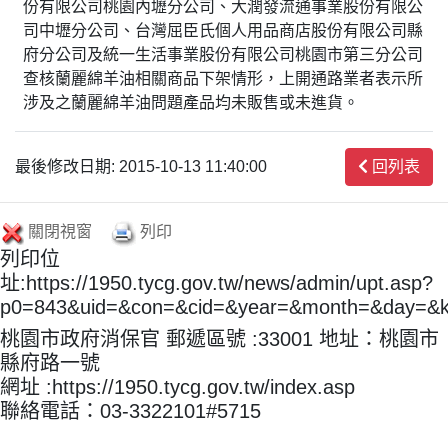
份有限公司桃園內壢分公司、大潤發流通事業股份有限公
司中壢分公司、台灣屈臣氏個人用品商店股份有限公司縣
府分公司及統一生活事業股份有限公司桃園市第三分公司
查核蘭麗綿羊油相關商品下架情形，上開通路業者表示所
涉及之蘭麗綿羊油問題產品均未販售或未進貨。
最後修改日期: 2015-10-13 11:40:00
回列表
關閉視窗
列印
列印位
址:https://1950.tycg.gov.tw/news/admin/upt.asp?
p0=843&uid=&con=&cid=&year=&month=&day=&
桃園市政府消保官 郵遞區號 :33001 地址：桃園市
縣府路一號
網址 :https://1950.tycg.gov.tw/index.asp
聯絡電話：03-3322101#5715