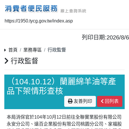
https://1950.tycg.gov.tw/index.asp
列印日期:2026/8/6
首頁
業務專區
行政監督
行政監督
（104.10.12）蘭麗綿羊油等產
品下架情形查核
友善列印
回列表
本局消保官於104年10月12日前往全聯實業股份有限公司
永安分公司、遠百企業股份有限公司桃園分公司、家福股