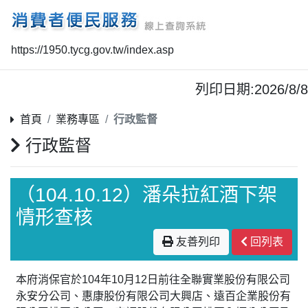
https://1950.tycg.gov.tw/index.asp
列印日期:2026/8/8
首頁
業務專區
行政監督
行政監督
（104.10.12）潘朵拉紅酒下架
情形查核
友善列印
回列表
本府消保官於104年10月12日前往全聯實業股份有限公司
永安分公司、惠康股份有限公司大興店、遠百企業股份有