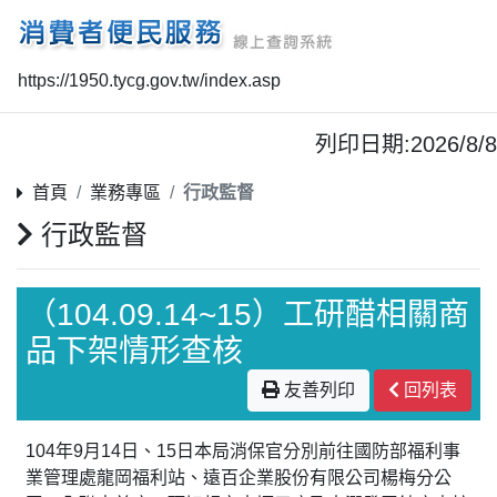
https://1950.tycg.gov.tw/index.asp
列印日期:2026/8/8
首頁
業務專區
行政監督
行政監督
（104.09.14~15）工研醋相關商
品下架情形查核
友善列印
回列表
104年9月14日、15日本局消保官分別前往國防部福利事
業管理處龍岡福利站、遠百企業股份有限公司楊梅分公