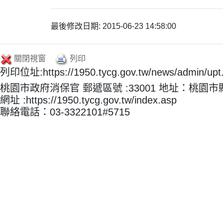
最後修改日期: 2015-06-23 14:58:00
關閉視窗
列印
列印位址:https://1950.tycg.gov.tw/news/admin/u
桃園市政府消保官 郵遞區號 :33001 地址：桃園
網址 :https://1950.tycg.gov.tw/index.asp
聯絡電話：03-3322101#5715