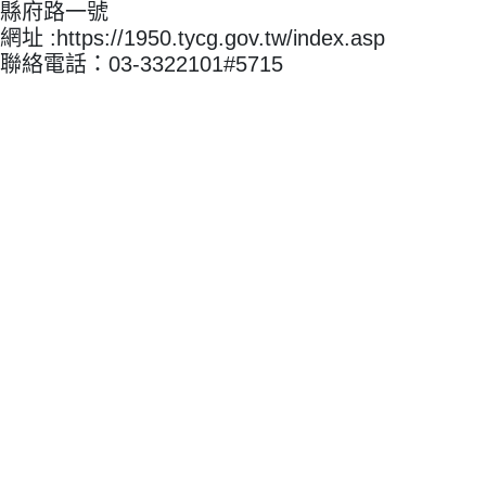
縣府路一號
網址 :https://1950.tycg.gov.tw/index.asp
聯絡電話：03-3322101#5715