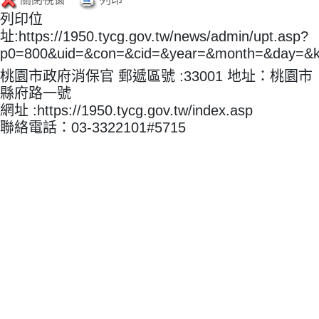
列印位
址:https://1950.tycg.gov.tw/news/admin/upt.asp?
p0=800&uid=&con=&cid=&year=&month=&day=&
桃園市政府消保官 郵遞區號 :33001 地址：桃園市
縣府路一號
網址 :https://1950.tycg.gov.tw/index.asp
聯絡電話：03-3322101#5715