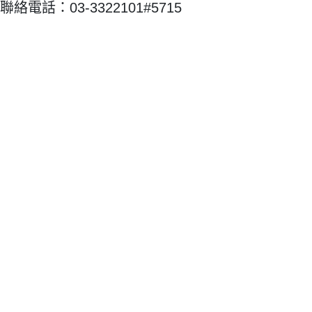
聯絡電話：03-3322101#5715