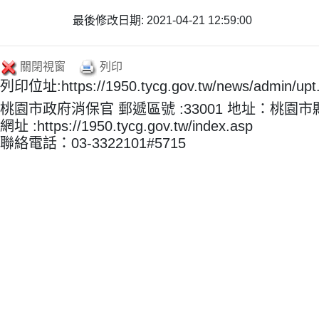
最後修改日期: 2021-04-21 12:59:00
關閉視窗
列印
列印位址:https://1950.tycg.gov.tw/news/admin/u
桃園市政府消保官 郵遞區號 :33001 地址：桃園
網址 :https://1950.tycg.gov.tw/index.asp
聯絡電話：03-3322101#5715