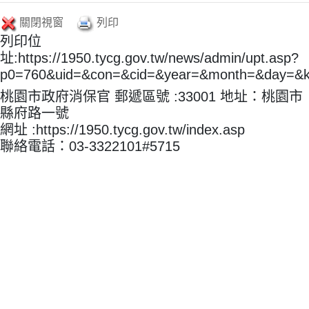
關閉視窗
列印
列印位
址:https://1950.tycg.gov.tw/news/admin/upt.asp?
p0=760&uid=&con=&cid=&year=&month=&day=&
桃園市政府消保官 郵遞區號 :33001 地址：桃園市
縣府路一號
網址 :https://1950.tycg.gov.tw/index.asp
聯絡電話：03-3322101#5715