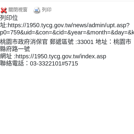
關閉視窗
列印
列印位
址:https://1950.tycg.gov.tw/news/admin/upt.asp?
p0=759&uid=&con=&cid=&year=&month=&day=&
桃園市政府消保官 郵遞區號 :33001 地址：桃園市
縣府路一號
網址 :https://1950.tycg.gov.tw/index.asp
聯絡電話：03-3322101#5715