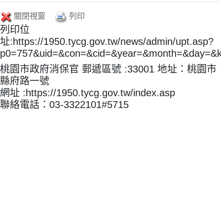
關閉視窗
列印
列印位
址:https://1950.tycg.gov.tw/news/admin/upt.asp?
p0=757&uid=&con=&cid=&year=&month=&day=&
桃園市政府消保官 郵遞區號 :33001 地址：桃園市
縣府路一號
網址 :https://1950.tycg.gov.tw/index.asp
聯絡電話：03-3322101#5715