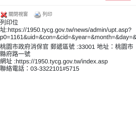
關閉視窗
列印
列印位
址:https://1950.tycg.gov.tw/news/admin/upt.asp?
p0=1161&uid=&con=&cid=&year=&month=&day=
桃園市政府消保官 郵遞區號 :33001 地址：桃園市
縣府路一號
網址 :https://1950.tycg.gov.tw/index.asp
聯絡電話：03-3322101#5715