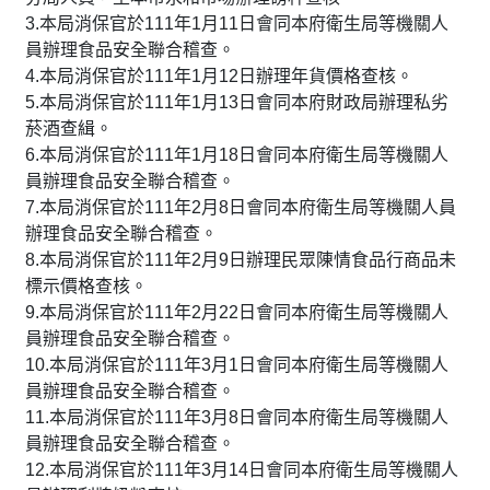
3.本局消保官於111年1月11日會同本府衛生局等機關人
員辦理食品安全聯合稽查。
4.本局消保官於111年1月12日辦理年貨價格查核。
5.本局消保官於111年1月13日會同本府財政局辦理私劣
菸酒查緝。
6.本局消保官於111年1月18日會同本府衛生局等機關人
員辦理食品安全聯合稽查。
7.本局消保官於111年2月8日會同本府衛生局等機關人員
辦理食品安全聯合稽查。
8.本局消保官於111年2月9日辦理民眾陳情食品行商品未
標示價格查核。
9.本局消保官於111年2月22日會同本府衛生局等機關人
員辦理食品安全聯合稽查。
10.本局消保官於111年3月1日會同本府衛生局等機關人
員辦理食品安全聯合稽查。
11.本局消保官於111年3月8日會同本府衛生局等機關人
員辦理食品安全聯合稽查。
12.本局消保官於111年3月14日會同本府衛生局等機關人