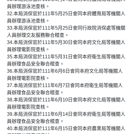
員辦理游泳池查核。
32.本局消保官於111年5月25日會同本府體育局等機關人
員辦理游泳池查核。
33.本局消保官於111年5月25日會同行政院消保處等機關
人員辦理交友服務聯合稽查。
34.本局消保官於111年5月30日會同本府文化局等機關人
員辦理電影院查核。
35.本局消保官於111年5月31日會同本府衛生局等機關人
員辦理食品安全聯合稽查。
36.本局消保官於111年6月6日會同本府文化局等機關人
員辦理電影院查核。
37.本局消保官於111年6月7日會同本府衛生局等機關人
員辦理食品安全聯合稽查。
38.本局消保官於111年6月10日會同本府文化局等機關人
員辦理電影院查核。
39.本局消保官於111年6月14日會同本府衛生局等機關人
員辦理食品安全聯合稽查。
40.本局消保官於111年6月15日會同本府農業局等機關人