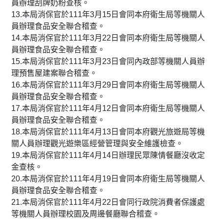
員辦理刮牌奶粉查核。
13.本局消保官於111年3月15日會同本府衛生局等機關人
員辦理食品安全聯合稽查。
14.本局消保官於111年3月22日會同本府衛生局等機關人
員辦理食品安全聯合稽查。
15.本局消保官於111年3月23日會同內政部等機關人員辦
理預售屋建案聯合稽查。
16.本局消保官於111年3月29日會同本府衛生局等機關人
員辦理食品安全聯合稽查。
17.本局消保官於111年4月12日會同本府衛生局等機關人
員辦理食品安全聯合稽查。
18.本局消保官於111年4月13日會同本府觀光旅遊局等機
關人員辦理觀光遊樂區經營管理與安全維護檢查。
19.本局消保官於111年4月14日辦理民眾陳情餐廳沒收定
金查核。
20.本局消保官於111年4月19日會同本府衛生局等機關人
員辦理食品安全聯合稽查。
21.本局消保官於111年4月22日會同行政院消費者保護處
等機關人員辦理校園及周邊餐廳聯合稽查。