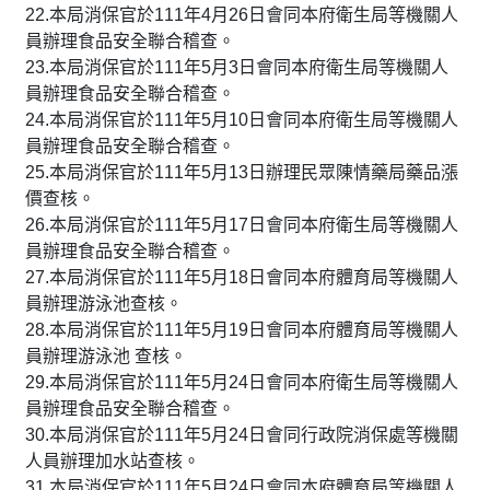
22.本局消保官於111年4月26日會同本府衛生局等機關人
員辦理食品安全聯合稽查。
23.本局消保官於111年5月3日會同本府衛生局等機關人
員辦理食品安全聯合稽查。
24.本局消保官於111年5月10日會同本府衛生局等機關人
員辦理食品安全聯合稽查。
25.本局消保官於111年5月13日辦理民眾陳情藥局藥品漲
價查核。
26.本局消保官於111年5月17日會同本府衛生局等機關人
員辦理食品安全聯合稽查。
27.本局消保官於111年5月18日會同本府體育局等機關人
員辦理游泳池查核。
28.本局消保官於111年5月19日會同本府體育局等機關人
員辦理游泳池 查核。
29.本局消保官於111年5月24日會同本府衛生局等機關人
員辦理食品安全聯合稽查。
30.本局消保官於111年5月24日會同行政院消保處等機關
人員辦理加水站查核。
31.本局消保官於111年5月24日會同本府體育局等機關人