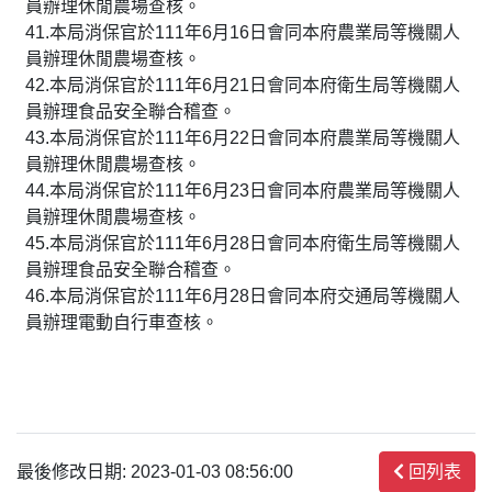
員辦理休閒農場查核。
41.本局消保官於111年6月16日會同本府農業局等機關人
員辦理休閒農場查核。
42.本局消保官於111年6月21日會同本府衛生局等機關人
員辦理食品安全聯合稽查。
43.本局消保官於111年6月22日會同本府農業局等機關人
員辦理休閒農場查核。
44.本局消保官於111年6月23日會同本府農業局等機關人
員辦理休閒農場查核。
45.本局消保官於111年6月28日會同本府衛生局等機關人
員辦理食品安全聯合稽查。
46.本局消保官於111年6月28日會同本府交通局等機關人
員辦理電動自行車查核。
最後修改日期: 2023-01-03 08:56:00
回列表