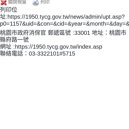
關閉視窗
列印
列印位
址:https://1950.tycg.gov.tw/news/admin/upt.asp?
p0=1157&uid=&con=&cid=&year=&month=&day=
桃園市政府消保官 郵遞區號 :33001 地址：桃園市
縣府路一號
網址 :https://1950.tycg.gov.tw/index.asp
聯絡電話：03-3322101#5715