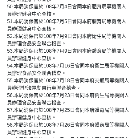
50.本局消保官於108年7月4日會同本府體育局等機關人
員辦理健身中心查核。
51.本局消保官於108年7月5日會同本府體育局等機關人
員辦理健身中心查核。
52.本局消保官於108年7月9日會同本府衛生局等機關人
員辦理食品安全聯合稽查。
53.本局消保官於108年7月9日會同本府體育局等機關人
員辦理健身中心查核。
54.本局消保官於108年7月16日會同本府衛生局等機關人
員辦理食品安全聯合稽查。
55.本局消保官於108年7月18日會同本府交通局等機關人
員辦理非法電動自行車聯合稽查。
56.本局消保官於108年7月23日會同本府衛生局等機關人
員辦理食品安全聯合稽查。
57.本局消保官於108年7月25日會同本府體育局等機關人
員辦理健身中心查核。
58.本局消保官於108年7月26日會同本府體育局等機關人
員辦理健身中心查核。