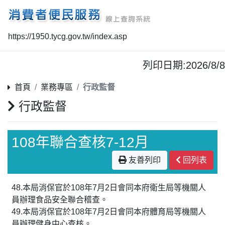
https://1950.tycg.gov.tw/index.asp
列印日期:2026/8/8
首頁
業務專區
行政監督
行政監督
108年聯合查核7-12月
友善列印
回列表
48.本局消保官於108年7月2日會同本府衛生局等機關人
員辦理食品安全聯合稽查。
49.本局消保官於108年7月2日會同本府體育局等機關人
員辦理健身中心查核。