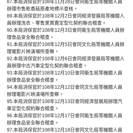
87.本局消保官於108年11月28日會同衛生局等機關人員
辦理市售乾香菇原產地標示查核。
89.本局消保官於108年12月2日會同經濟發展局等機關人
員辦理洗衣、零售業買賣定型化契約聯合稽查。
90.本局消保官於108年12月3日會同衛生局等機關人員辦
理食品安全聯合稽查。
91.本局消保官於108年12月5日會同文化局等機關人員辦
理電影片映演場所查察。
92.本局消保官於108年12月6日會同經濟發展局等機關人
員辦理中古汽車定型化契約聯合稽查。
93.本局消保官於108年12月10日會同衛生局等機關人員
辦理食品安全聯合稽查。
94.本局消保官於108年12月12日會同文化局等機關人員
辦理電影片映演場所查察。
95.本局消保官於108年12月13日會同經濟發展局辦理汽
車定型化契約聯合稽查。
96.本局消保官於108年12月17日會同衛生局等機關人員
辦理食品安全聯合稽查。
97.本局消保官於108年12月18日會同文化局等機關人員