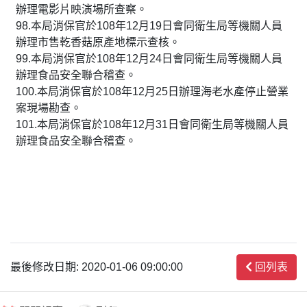
辦理電影片映演場所查察。
98.本局消保官於108年12月19日會同衛生局等機關人員
辦理市售乾香菇原產地標示查核。
99.本局消保官於108年12月24日會同衛生局等機關人員
辦理食品安全聯合稽查。
100.本局消保官於108年12月25日辦理海老水產停止營業
案現場勘查。
101.本局消保官於108年12月31日會同衛生局等機關人員
辦理食品安全聯合稽查。
最後修改日期: 2020-01-06 09:00:00
回列表