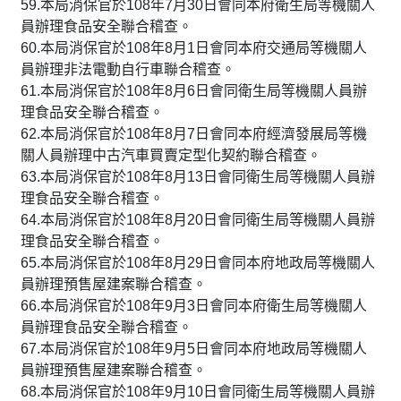
59.本局消保官於108年7月30日會同本府衛生局等機關人
員辦理食品安全聯合稽查。
60.本局消保官於108年8月1日會同本府交通局等機關人
員辦理非法電動自行車聯合稽查。
61.本局消保官於108年8月6日會同衛生局等機關人員辦
理食品安全聯合稽查。
62.本局消保官於108年8月7日會同本府經濟發展局等機
關人員辦理中古汽車買賣定型化契約聯合稽查。
63.本局消保官於108年8月13日會同衛生局等機關人員辦
理食品安全聯合稽查。
64.本局消保官於108年8月20日會同衛生局等機關人員辦
理食品安全聯合稽查。
65.本局消保官於108年8月29日會同本府地政局等機關人
員辦理預售屋建案聯合稽查。
66.本局消保官於108年9月3日會同本府衛生局等機關人
員辦理食品安全聯合稽查。
67.本局消保官於108年9月5日會同本府地政局等機關人
員辦理預售屋建案聯合稽查。
68.本局消保官於108年9月10日會同衛生局等機關人員辦