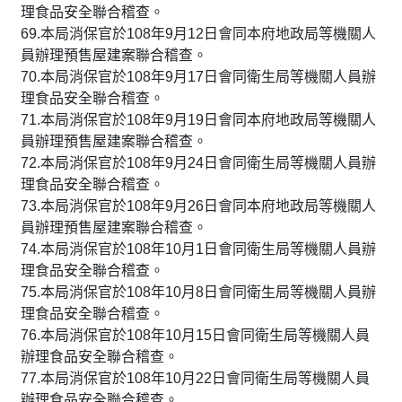
理食品安全聯合稽查。
69.本局消保官於108年9月12日會同本府地政局等機關人
員辦理預售屋建案聯合稽查。
70.本局消保官於108年9月17日會同衛生局等機關人員辦
理食品安全聯合稽查。
71.本局消保官於108年9月19日會同本府地政局等機關人
員辦理預售屋建案聯合稽查。
72.本局消保官於108年9月24日會同衛生局等機關人員辦
理食品安全聯合稽查。
73.本局消保官於108年9月26日會同本府地政局等機關人
員辦理預售屋建案聯合稽查。
74.本局消保官於108年10月1日會同衛生局等機關人員辦
理食品安全聯合稽查。
75.本局消保官於108年10月8日會同衛生局等機關人員辦
理食品安全聯合稽查。
76.本局消保官於108年10月15日會同衛生局等機關人員
辦理食品安全聯合稽查。
77.本局消保官於108年10月22日會同衛生局等機關人員
辦理食品安全聯合稽查。