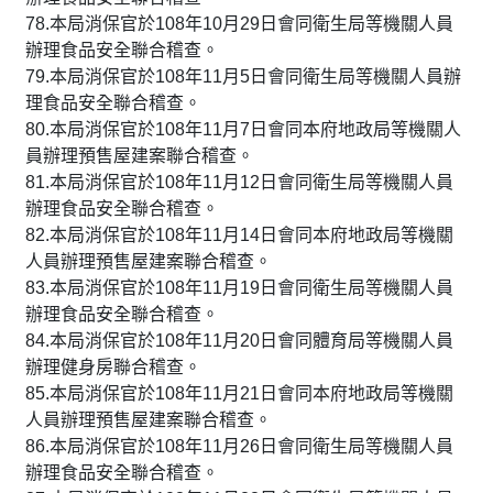
78.本局消保官於108年10月29日會同衛生局等機關人員
辦理食品安全聯合稽查。
79.本局消保官於108年11月5日會同衛生局等機關人員辦
理食品安全聯合稽查。
80.本局消保官於108年11月7日會同本府地政局等機關人
員辦理預售屋建案聯合稽查。
81.本局消保官於108年11月12日會同衛生局等機關人員
辦理食品安全聯合稽查。
82.本局消保官於108年11月14日會同本府地政局等機關
人員辦理預售屋建案聯合稽查。
83.本局消保官於108年11月19日會同衛生局等機關人員
辦理食品安全聯合稽查。
84.本局消保官於108年11月20日會同體育局等機關人員
辦理健身房聯合稽查。
85.本局消保官於108年11月21日會同本府地政局等機關
人員辦理預售屋建案聯合稽查。
86.本局消保官於108年11月26日會同衛生局等機關人員
辦理食品安全聯合稽查。