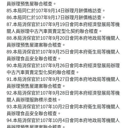
員辦理預售屋聯合稽查。
85.本局同仁於107年9月14日辦理月餅價格訪查。
86.本局同仁於107年9月17日辦理月餅價格訪查。
87.本局消保官於107年9月19日會同本府經濟發展局等機
關人員辦理中古汽車買賣定型化契約聯合稽查。
88.本局消保官於107年9月20日會同本府地政局等機關人
員辦理預售屋建案聯合稽查。
89.本局消保官於107年9月25日會同本府衛生局等機關人
員辦理食品安全聯合稽查。
90.本局消保官於107年9月26日會同本府經濟發展局辦理
中古汽車買賣定型化契約聯合稽查。
91.本局消保官於107年9月27日會同本府地政局等機關人
員辦理預售屋建案聯合稽查。
92.本局消保官於107年9月28日會同本府經濟發展局等機
關人員辦理服飾標示查核。
93.本局消保官於107年10月2日會同本府衛生局等機關人
員辦理食品安全聯合稽查。
94.本局消保官於107年10月4日會同本府地政局等機關人
員辦理預售屋建案聯合稽查。