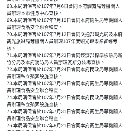
68.本局消保官於107年7月6日會同本府體育局等機關人
員辦理本市健身中心查核。
69.本局消保官於107年7月10日會同本府衛生局等機關人
員辦理食品安全聯合稽查。
70.本局消保官於107年7月12日會同交通部觀光局及本府
觀光旅遊局等機關人員辦理107年度觀光遊樂業督導考
核。
71.本局消保官於107年7月23日會同經濟部標準檢驗局新
竹分局及本府消防局人員辦理瓦斯分裝場查核。
72.本局消保官於107年7月24日會同本府民政局等機關人
員辦理私立殯葬設施查核。
73.本局消保官於107年7月24日會同本府衛生局等機關人
員辦理食品安全聯合稽查。
74.本局消保官於107年7月27日會同本府民政局等機關人
員辦理私立殯葬設施查核。
75.本局消保官於107年7月31日會同本府衛生局等機關人
員辦理食品安全聯合稽查。
76.本局消保官於107年8月21日會同本府衛生局等機關人