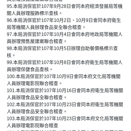
95.本局消保官於107年9月28日會同本府經濟發展局等機
關人員辦理服飾標示查核。
96.本局消保官於107年10月2日、10月9日會同本府衛生
局等機關人員辦理食品安全聯合稽查。
97.本局消保官於107年10月4日會同本府地政局等機關人
員辦理預售屋建案聯合稽查。
98.本局消保官於107年10月5日辦理自助餐價格標示查
核。
99.本局消保官於107年10月8日會同本府衛生局等機關人
員辦理保健食品查核。
100.本局消保官於107年10月9日會同本府文化局等機關
人員辦理電影院聯合稽查。
101.本局消保官於107年10月16日會同本府衛生局等機關
人員辦理食品安全聯合稽查。
102.本局消保官於107年10月23日會同本府衛生局等機關
人員辦理食品安全聯合稽查。
103.本局消保官於107年10月23日會同本府文化局等機關
人員辦理電影院聯合稽查