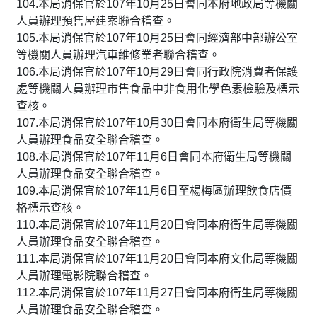
104.本局消保官於107年10月25日會同本府地政局等機關
人員辦理預售屋建案聯合稽查。
105.本局消保官於107年10月25日會同經濟部中部辦公室
等機關人員辦理汽車維修業者聯合稽查。
106.本局消保官於107年10月29日會同行政院消費者保護
處等機關人員辦理市售食品中非食用化學色素檢驗及標示
查核。
107.本局消保官於107年10月30日會同本府衛生局等機關
人員辦理食品安全聯合稽查。
108.本局消保官於107年11月6日會同本府衛生局等機關
人員辦理食品安全聯合稽查。
109.本局消保官於107年11月6日至楊梅區辦理飲食店價
格標示查核。
110.本局消保官於107年11月20日會同本府衛生局等機關
人員辦理食品安全聯合稽查。
111.本局消保官於107年11月20日會同本府文化局等機關
人員辦理電影院聯合稽查。
112.本局消保官於107年11月27日會同本府衛生局等機關
人員辦理食品安全聯合稽查。