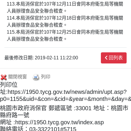
113.本局消保官於107年12月11日會同本府衛生局等機關
人員辦理食品安全聯合稽查。
114.本局消保官於107年12月18日會同本府衛生局等機關
人員辦理食品安全聯合稽查。
115.本局消保官於107年12月25日會同本府衛生局等機關
人員辦理食品安全聯合稽查。
最後修改日期: 2019-02-11 11:22:00
回列表
關閉視窗
列印
列印位
址:https://1950.tycg.gov.tw/news/admin/upt.asp?
p0=1155&uid=&con=&cid=&year=&month=&day=
桃園市政府消保官 郵遞區號 :33001 地址：桃園市
縣府路一號
網址 :https://1950.tycg.gov.tw/index.asp
聯絡電話：03-3322101#5715