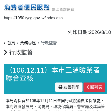
https://1950.tycg.gov.tw/index.asp
列印日期:2026/8/10
首頁
業務專區
行政監督
行政監督
（106.12.11）本市三溫暖業者
聯合查核
友善列印
回列表
本局消保官於106年12月11日會同行政院消費者保護處、
本府經濟發展局、消防局、環境保護局、警察局及建築管