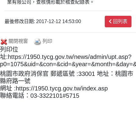
業有限公司，查核情形載於稽查紀錄表。
最後修改日期: 2017-12-12 14:53:00
回列表
關閉視窗
列印
列印位
址:https://1950.tycg.gov.tw/news/admin/upt.asp?
p0=1075&uid=&con=&cid=&year=&month=&day=
桃園市政府消保官 郵遞區號 :33001 地址：桃園市
縣府路一號
網址 :https://1950.tycg.gov.tw/index.asp
聯絡電話：03-3322101#5715