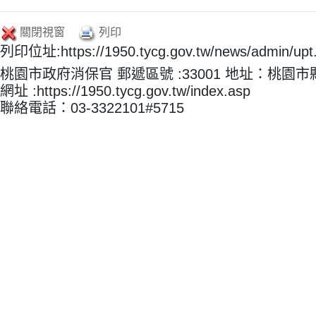
關閉視窗
列印
列印位址:https://1950.tycg.gov.tw/news/admin/u
桃園市政府消保官 郵遞區號 :33001 地址：桃園
網址 :https://1950.tycg.gov.tw/index.asp
聯絡電話：03-3322101#5715