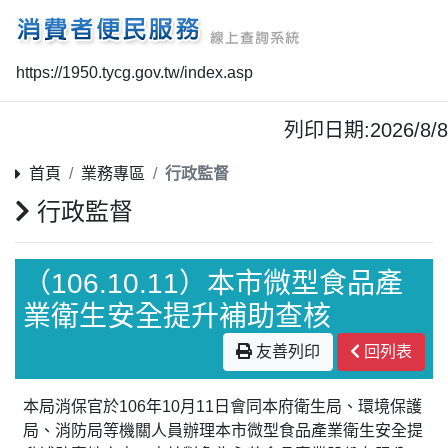
https://1950.tycg.gov.tw/index.asp
列印日期:2026/8/8
首頁
業務專區
行政監督
行政監督
（106.10.11）本市微型食品產
業衛生安全提升補助查核
友善列印
回列表
本局消保官於106年10月11日會同本府衛生局、環境保護
局、消防局等機關人員辦理本市微型食品產業衛生安全提