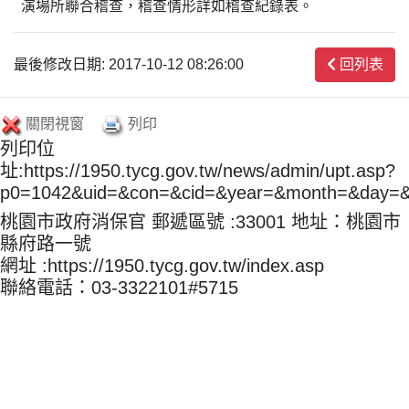
演場所聯合稽查，稽查情形詳如稽查紀錄表。
最後修改日期: 2017-10-12 08:26:00
回列表
關閉視窗
列印
列印位
址:https://1950.tycg.gov.tw/news/admin/upt.asp?
p0=1042&uid=&con=&cid=&year=&month=&day=
桃園市政府消保官 郵遞區號 :33001 地址：桃園市
縣府路一號
網址 :https://1950.tycg.gov.tw/index.asp
聯絡電話：03-3322101#5715