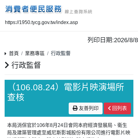
https://1950.tycg.gov.tw/index.asp
列印日期:2026/8/8
首頁
業務專區
行政監督
行政監督
（106.08.24）電影片映演場所
查核
友善列印
回列表
本局消保官於106年8月24日會同本府經濟發展局、衛生
局及建築管理處至威尼斯影城股份有限公司進行電影片映