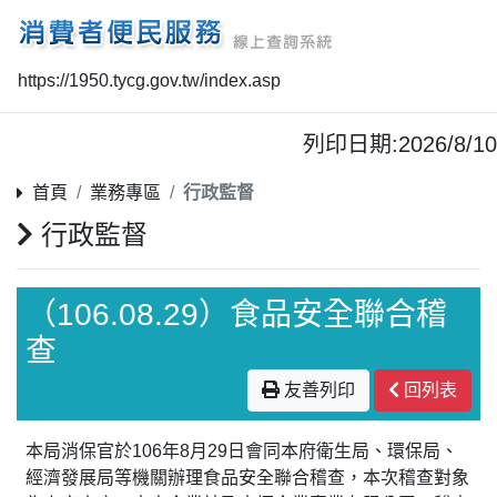
https://1950.tycg.gov.tw/index.asp
列印日期:2026/8/10
首頁
業務專區
行政監督
行政監督
（106.08.29）食品安全聯合稽
查
友善列印
回列表
本局消保官於106年8月29日會同本府衛生局、環保局、
經濟發展局等機關辦理食品安全聯合稽查，本次稽查對象