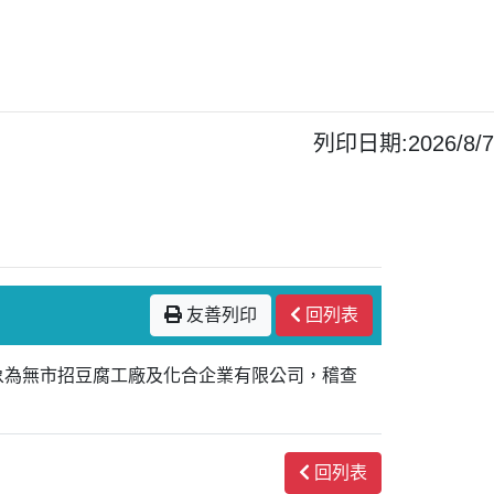
列印日期:2026/8/7
友善列印
回列表
對象為無市招豆腐工廠及化合企業有限公司，稽查
回列表