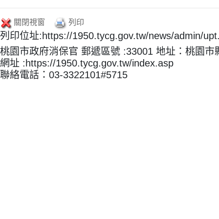
關閉視窗
列印
列印位址:https://1950.tycg.gov.tw/news/admin/u
桃園市政府消保官 郵遞區號 :33001 地址：桃園
網址 :https://1950.tycg.gov.tw/index.asp
聯絡電話：03-3322101#5715