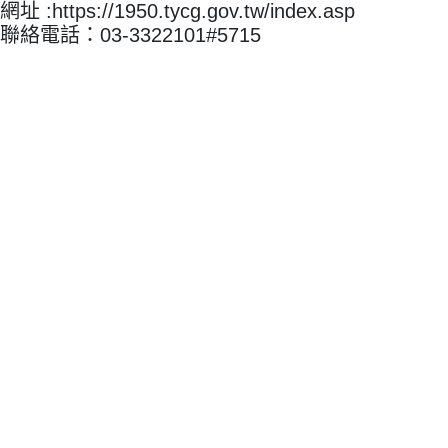
網址 :https://1950.tycg.gov.tw/index.asp
聯絡電話：03-3322101#5715