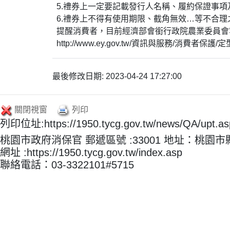
5.禮券上一定要記載發行人名稱、履約保證事
6.禮券上不得有使用期限、截角無效…等不合
提醒消費者，目前經濟部會銜行政院農業委員會
http://www.ey.gov.tw/資訊與服務/
最後修改日期: 2023-04-24 17:27:00
關閉視窗
列印
列印位址:https://1950.tycg.gov.tw/news/QA/upt
桃園市政府消保官 郵遞區號 :33001 地址：桃園
網址 :https://1950.tycg.gov.tw/index.asp
聯絡電話：03-3322101#5715