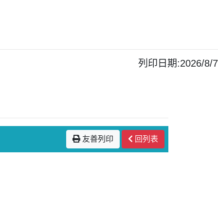
列印日期:2026/8/7
友善列印
回列表