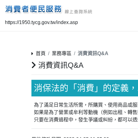
https://1950.tycg.gov.tw/index.asp
首頁
業務專區
消費資訊Q&A
消費資訊Q&A
消保法的「消費」的定義，
為了滿足日常生活所需，所購買、使用商品或服
如果是為了營業或牟利等動機（例如出租、轉售
只要在消費過程中，發生爭議或糾紛，都可以透