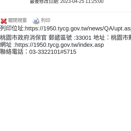
最後修改日期: 2023-04-25 11:25:00
關閉視窗
列印
列印位址:https://1950.tycg.gov.tw/news/QA/upt
桃園市政府消保官 郵遞區號 :33001 地址：桃園
網址 :https://1950.tycg.gov.tw/index.asp
聯絡電話：03-3322101#5715